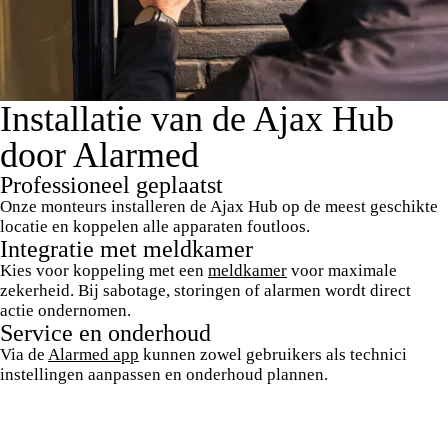
Installatie van de Ajax Hub
door Alarmed
Professioneel geplaatst
Onze monteurs installeren de Ajax Hub op de meest geschikte
locatie en koppelen alle apparaten foutloos.
Integratie met meldkamer
Kies voor koppeling met een
meldkamer
voor maximale
zekerheid. Bij sabotage, storingen of alarmen wordt direct
actie ondernomen.
Service en onderhoud
Via de
Alarmed app
kunnen zowel gebruikers als technici
instellingen aanpassen en onderhoud plannen.