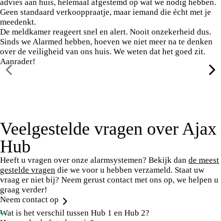
advies aan huis, helemaal afgestemd op wat we nodig hebben.
Geen standaard verkooppraatje, maar iemand die écht met je
meedenkt.
De meldkamer reageert snel en alert. Nooit onzekerheid dus.
Sinds we Alarmed hebben, hoeven we niet meer na te denken
over de veiligheid van ons huis. We weten dat het goed zit.
Aanrader!
Veelgestelde vragen over Ajax
Hub
Heeft u vragen over onze alarmsystemen? Bekijk dan
de meest
gestelde vragen
die we voor u hebben verzameld. Staat uw
vraag er niet bij? Neem gerust contact met ons op, we helpen u
graag verder!
Neem contact op
Wat is het verschil tussen Hub 1 en Hub 2?