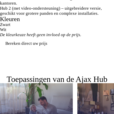
kantoren.
Hub 2 (met video-ondersteuning)
– uitgebreidere versie,
geschikt voor grotere panden en complexe installaties.
Kleuren
Zwart
Wit
De kleurkeuze heeft geen invloed op de prijs.
Bereken direct uw prijs
Toepassingen van de Ajax Hub