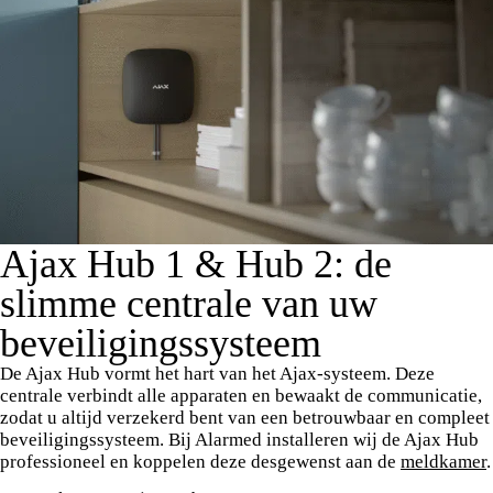
Ajax Hub 1 & Hub 2: de
slimme centrale van uw
beveiligingssysteem
De Ajax Hub vormt het hart van het Ajax-systeem. Deze
centrale verbindt alle apparaten en bewaakt de communicatie,
zodat u altijd verzekerd bent van een betrouwbaar en compleet
beveiligingssysteem. Bij Alarmed installeren wij de Ajax Hub
professioneel en koppelen deze desgewenst aan de
meldkamer
.