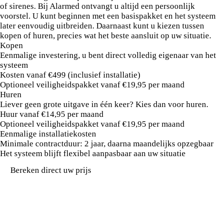
of sirenes. Bij Alarmed ontvangt u altijd een persoonlijk
voorstel. U kunt beginnen met een basispakket en het systeem
later eenvoudig uitbreiden. Daarnaast kunt u kiezen tussen
kopen of huren, precies wat het beste aansluit op uw situatie.
Kopen
Eenmalige investering, u bent direct volledig eigenaar van het
systeem
Kosten vanaf €499 (inclusief installatie)
Optioneel veiligheidspakket vanaf €19,95 per maand
Huren
Liever geen grote uitgave in één keer? Kies dan voor huren.
Huur vanaf €14,95 per maand
Optioneel veiligheidspakket vanaf €19,95 per maand
Eenmalige installatiekosten
Minimale contractduur: 2 jaar, daarna maandelijks opzegbaar
Het systeem blijft flexibel aanpasbaar aan uw situatie
Bereken direct uw prijs