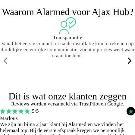
Waarom Alarmed voor Ajax Hub?
Transparantie
Vanaf het eerste contact tot na de installatie kunt u rekenen op
duidelijke en eerlijke communicatie, zodat u precies weet waar
u aan toe bent.
Dit is wat onze klanten zeggen
Reviews worden verzameld via
TrustPilot
en
Google
.
trus
5/5
Marlous
We zijn nu bijna 2 jaar klant bij Alarmed en we vinden het
helemaal top. Bij de eerste afspraak kregen we persoonlijk