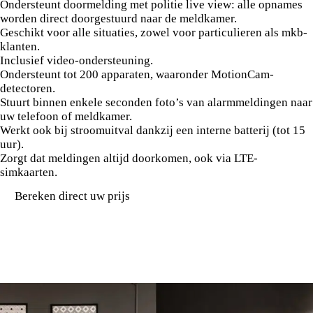
Ondersteunt doormelding met politie live view: alle opnames
worden direct doorgestuurd naar de meldkamer.
Geschikt voor alle situaties, zowel voor particulieren als mkb-
klanten.
Inclusief video-ondersteuning.
Ondersteunt tot 200 apparaten, waaronder MotionCam-
detectoren.
Stuurt binnen enkele seconden foto’s van alarmmeldingen naar
uw telefoon of meldkamer.
Werkt ook bij stroomuitval dankzij een interne batterij (tot 15
uur).
Zorgt dat meldingen altijd doorkomen, ook via LTE-
simkaarten.
Bereken direct uw prijs