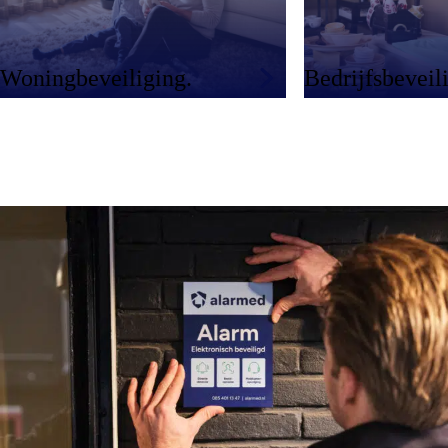
Bedrijfsbeveil
Woningbeveiliging.