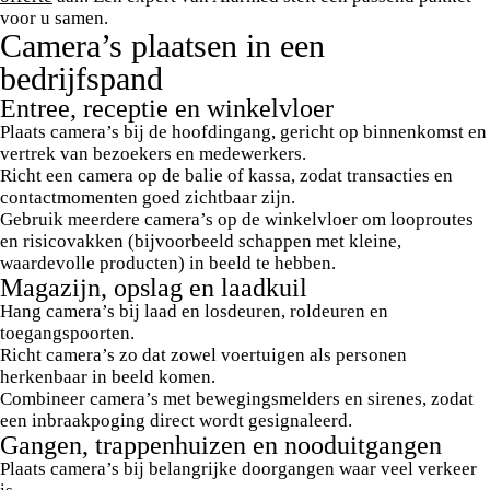
voor u samen.
Camera’s plaatsen in een
bedrijfspand
Entree, receptie en winkelvloer
Plaats camera’s bij de hoofdingang, gericht op binnenkomst en
vertrek van bezoekers en medewerkers.
Richt een camera op de balie of kassa, zodat transacties en
contactmomenten goed zichtbaar zijn.
Gebruik meerdere camera’s op de winkelvloer om looproutes
en risicovakken (bijvoorbeeld schappen met kleine,
waardevolle producten) in beeld te hebben.
Magazijn, opslag en laadkuil
Hang camera’s bij laad en losdeuren, roldeuren en
toegangspoorten.
Richt camera’s zo dat zowel voertuigen als personen
herkenbaar in beeld komen.
Combineer camera’s met bewegingsmelders en sirenes, zodat
een inbraakpoging direct wordt gesignaleerd.
Gangen, trappenhuizen en nooduitgangen
Plaats camera’s bij belangrijke doorgangen waar veel verkeer