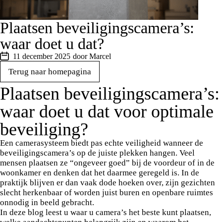
Plaatsen beveiligingscamera’s:
waar doet u dat?
11 december 2025
door Marcel
Terug naar homepagina
Plaatsen beveiligingscamera’s:
waar doet u dat voor optimale
beveiliging?
Een camerasysteem biedt pas echte veiligheid wanneer de
beveiligingscamera’s op de juiste plekken hangen. Veel
mensen plaatsen ze “ongeveer goed” bij de voordeur of in de
woonkamer en denken dat het daarmee geregeld is. In de
praktijk blijven er dan vaak dode hoeken over, zijn gezichten
slecht herkenbaar of worden juist buren en openbare ruimtes
onnodig in beeld gebracht.
In deze blog leest u waar u camera’s het beste kunt plaatsen,