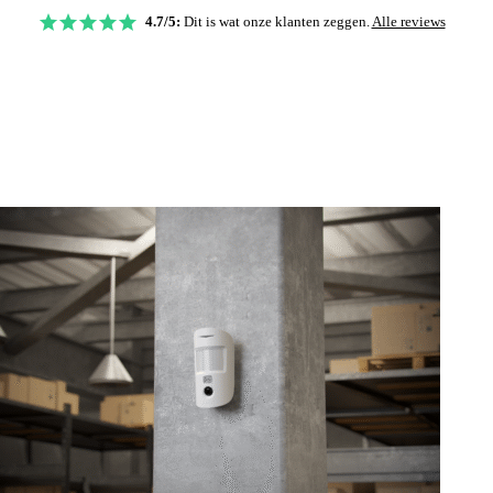
4.7/5:
Dit is wat onze klanten zeggen.
Alle reviews